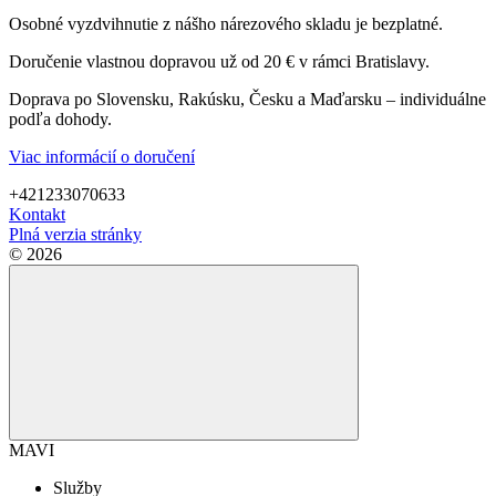
Osobné vyzdvihnutie z nášho nárezového skladu je bezplatné.
Doručenie vlastnou dopravou už od 20 € v rámci Bratislavy.
Doprava po Slovensku, Rakúsku, Česku a Maďarsku – individuálne
podľa dohody.
Viac informácií o doručení
+421233070633
Kontakt
Plná verzia stránky
© 2026
MAVI
Služby