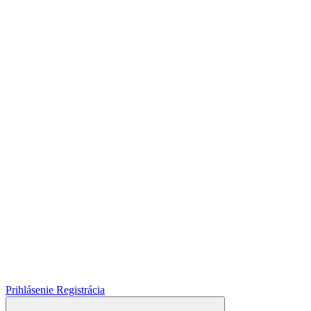
Prihlásenie
Registrácia