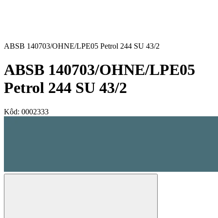
ABSB 140703/OHNE/LPE05 Petrol 244 SU 43/2
ABSB 140703/OHNE/LPE05
Petrol 244 SU 43/2
Kôd:
0002333