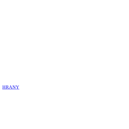
HRANY