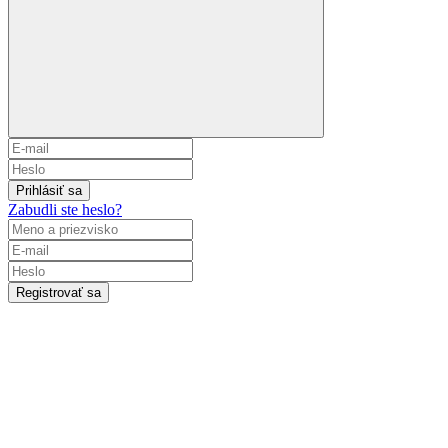
Prihlásiť sa
Zabudli ste heslo?
Registrovať sa