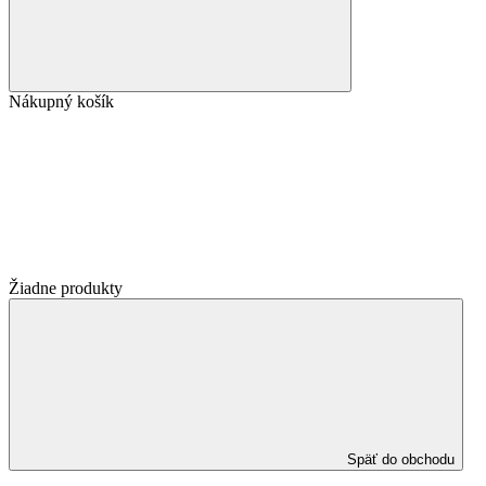
Nákupný košík
Žiadne produkty
Späť do obchodu