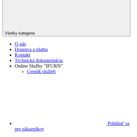
Všetky kategórie
O nás
Doprava a platba
Kontakt
Technická dokumentácia
Online Služby "IFURN"
Cenník služieb
Prihlásiť sa
pre zákazníkov