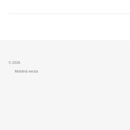
© 2026
Mobilná verzia