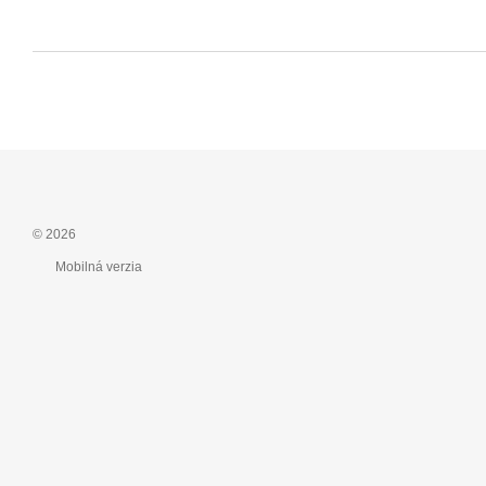
© 2026
Mobilná verzia