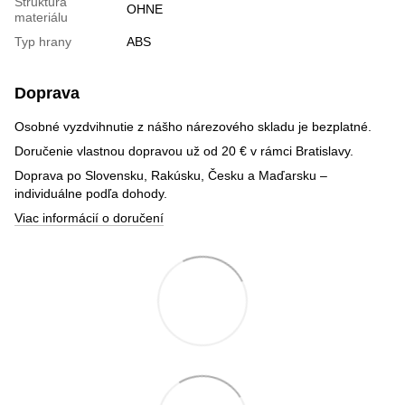
Štruktúra
OHNE
materiálu
Typ hrany
ABS
Doprava
Osobné vyzdvihnutie z nášho nárezového skladu je bezplatné.
Doručenie vlastnou dopravou už od 20 € v rámci Bratislavy.
Doprava po Slovensku, Rakúsku, Česku a Maďarsku –
individuálne podľa dohody.
Viac informácií o doručení