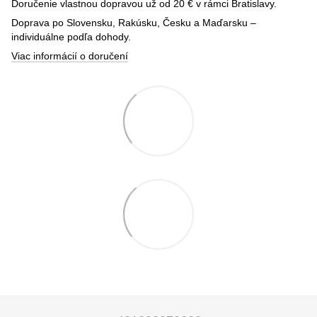
Doručenie vlastnou dopravou už od 20 € v rámci Bratislavy.
Doprava po Slovensku, Rakúsku, Česku a Maďarsku –
individuálne podľa dohody.
Viac informácií o doručení