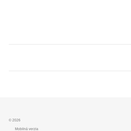
© 2026
Mobilná verzia