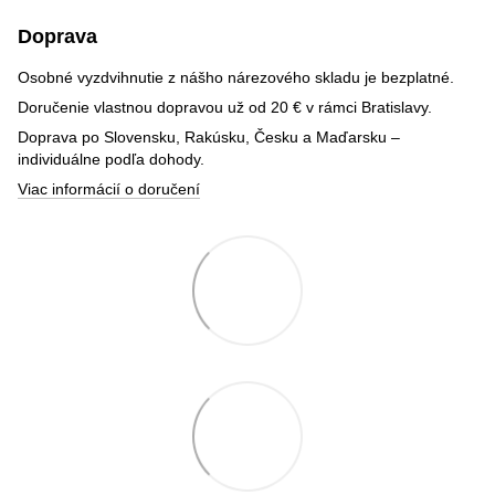
Doprava
Osobné vyzdvihnutie z nášho nárezového skladu je bezplatné.
Doručenie vlastnou dopravou už od 20 € v rámci Bratislavy.
Doprava po Slovensku, Rakúsku, Česku a Maďarsku –
individuálne podľa dohody.
Viac informácií o doručení