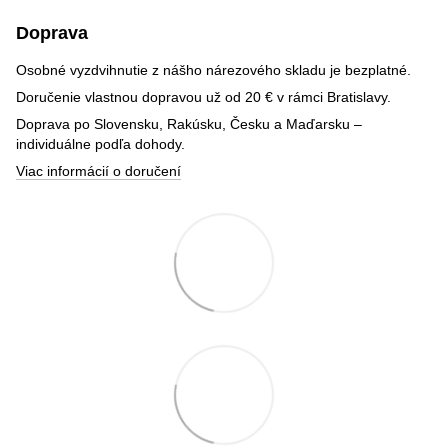
Doprava
Osobné vyzdvihnutie z nášho nárezového skladu je bezplatné.
Doručenie vlastnou dopravou už od 20 € v rámci Bratislavy.
Doprava po Slovensku, Rakúsku, Česku a Maďarsku –
individuálne podľa dohody.
Viac informácií o doručení