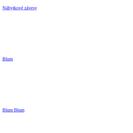
Nábytkové závesy
Blum
Blum Blum