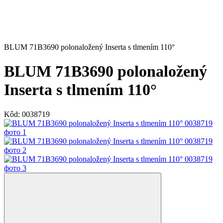
BLUM 71B3690 polonaložený Inserta s tlmením 110°
BLUM 71B3690 polonaložený
Inserta s tlmením 110°
Kôd:
0038719