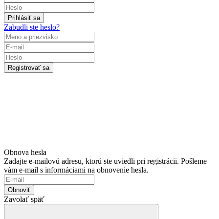
Prihlásiť sa
Zabudli ste heslo?
Registrovať sa
Obnova hesla
Zadajte e-mailovú adresu, ktorú ste uviedli pri registrácii. Pošleme
vám e-mail s informáciami na obnovenie hesla.
Obnoviť
Zavolať späť