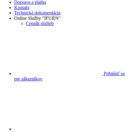
Doprava a platba
Kontakt
Technická dokumentácia
Online Služby "IFURN"
Cenník služieb
Prihlásiť sa
pre zákazníkov