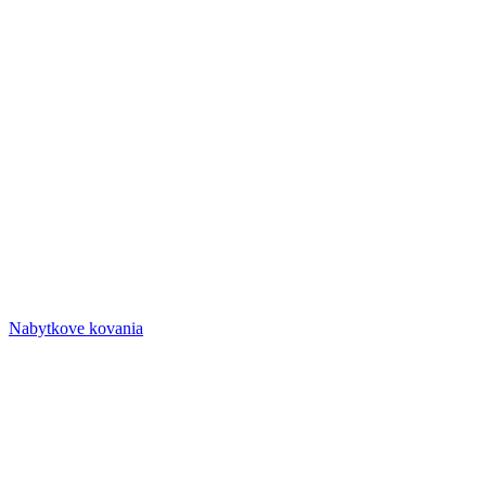
Nabytkove kovania