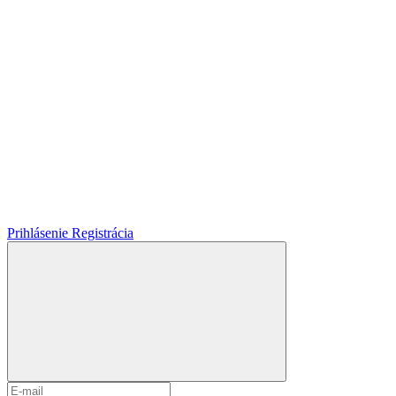
Prihlásenie
Registrácia