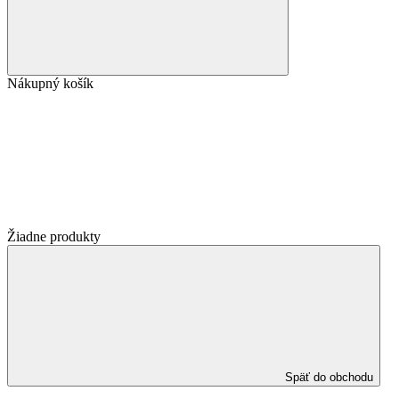
Nákupný košík
Žiadne produkty
Späť do obchodu