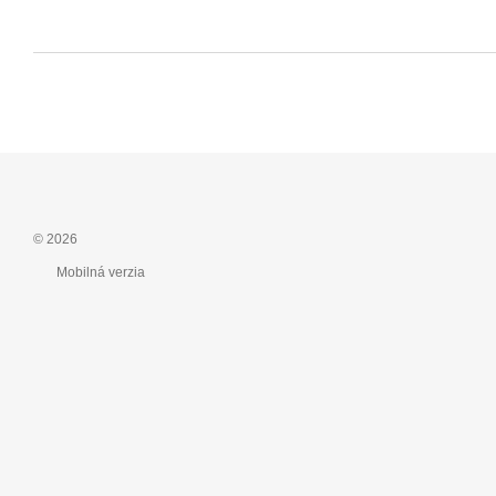
© 2026
Mobilná verzia