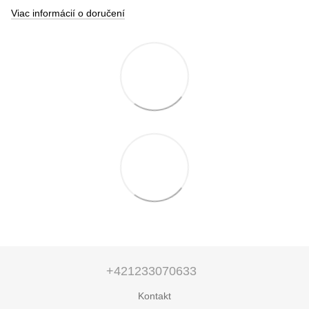
Viac informácií o doručení
+421233070633
Kontakt