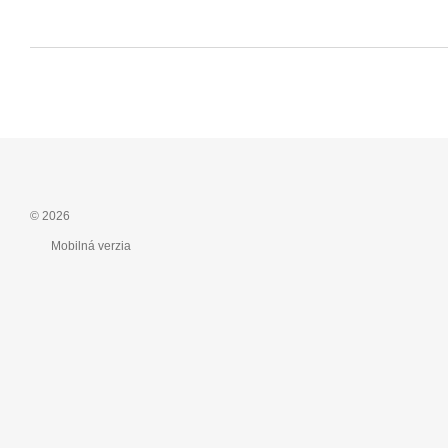
© 2026
Mobilná verzia