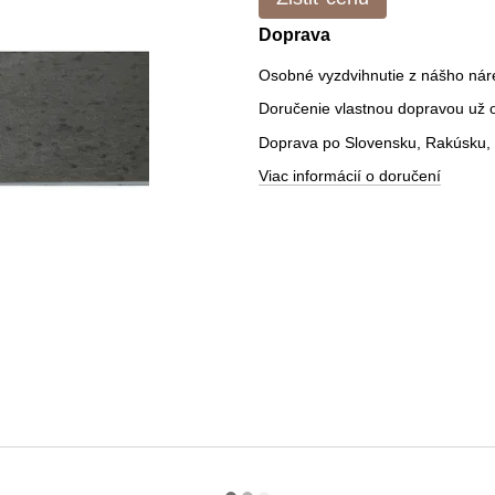
Doprava
Osobné vyzdvihnutie z nášho nár
Doručenie vlastnou dopravou už od
Doprava po Slovensku, Rakúsku, 
Viac informácií o doručení