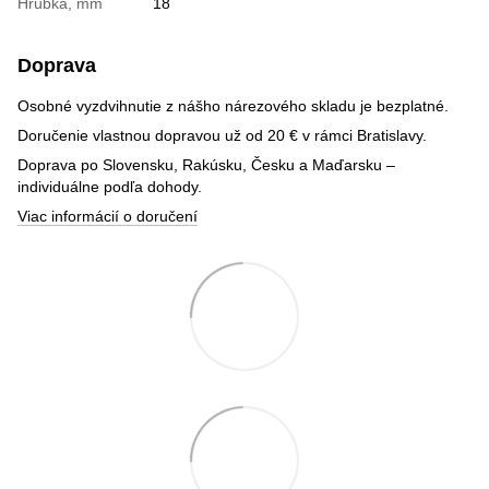
Hrúbka, mm
18
Doprava
Osobné vyzdvihnutie z nášho nárezového skladu je bezplatné.
Doručenie vlastnou dopravou už od 20 € v rámci Bratislavy.
Doprava po Slovensku, Rakúsku, Česku a Maďarsku –
individuálne podľa dohody.
Viac informácií o doručení