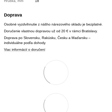
Hrúbka, mm
18
Doprava
Osobné vyzdvihnutie z nášho nárezového skladu je bezplatné.
Doručenie vlastnou dopravou už od 20 € v rámci Bratislavy.
Doprava po Slovensku, Rakúsku, Česku a Maďarsku –
individuálne podľa dohody.
Viac informácií o doručení