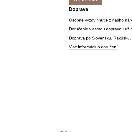
Doprava
Osobné vyzdvihnutie z nášho nár
Doručenie vlastnou dopravou už od
Doprava po Slovensku, Rakúsku, 
Viac informácií o doručení