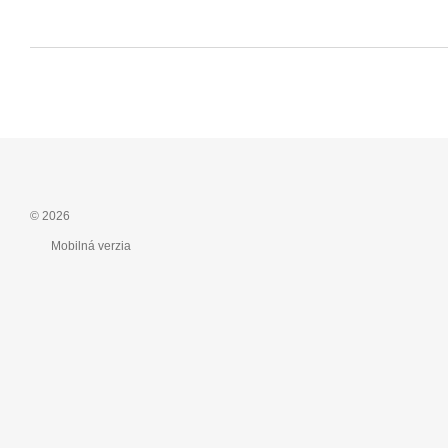
© 2026
Mobilná verzia