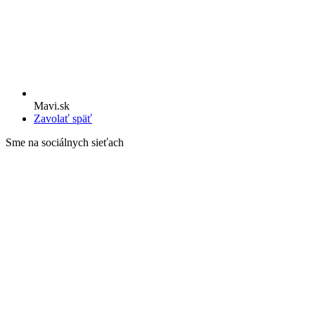
Mavi.sk
Zavolať späť
Sme na sociálnych sieťach