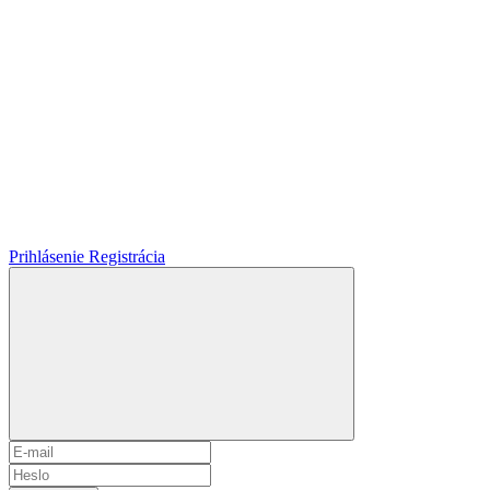
Prihlásenie
Registrácia