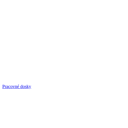
Pracovné dosky