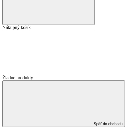
Nákupný košík
Žiadne produkty
Späť do obchodu