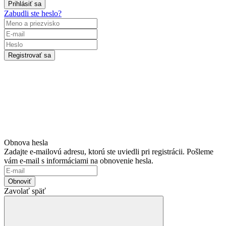
Prihlásiť sa
Zabudli ste heslo?
Registrovať sa
Obnova hesla
Zadajte e-mailovú adresu, ktorú ste uviedli pri registrácii. Pošleme
vám e-mail s informáciami na obnovenie hesla.
Obnoviť
Zavolať späť