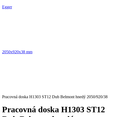
Egger
2050x920x38 mm
Pracovná doska H1303 ST12 Dub Belmont hnedý 2050/920/38
Pracovná doska H1303 ST12