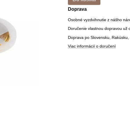
Doprava
Osobné vyzdvihnutie z nášho nár
Doručenie vlastnou dopravou už od
Doprava po Slovensku, Rakúsku, 
Viac informácií o doručení