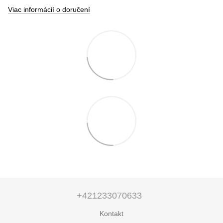
Viac informácií o doručení
+421233070633
Kontakt