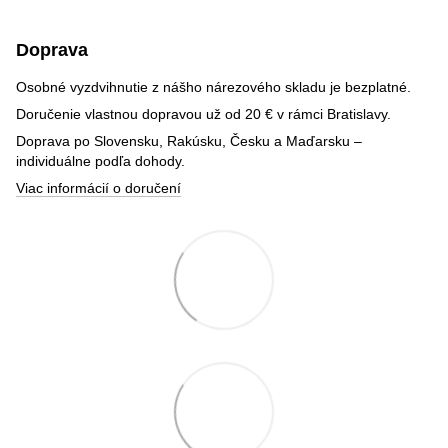
Doprava
Osobné vyzdvihnutie z nášho nárezového skladu je bezplatné.
Doručenie vlastnou dopravou už od 20 € v rámci Bratislavy.
Doprava po Slovensku, Rakúsku, Česku a Maďarsku –
individuálne podľa dohody.
Viac informácií o doručení