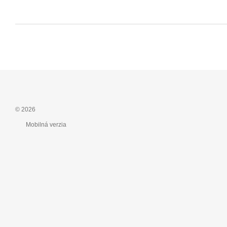
© 2026
Mobilná verzia