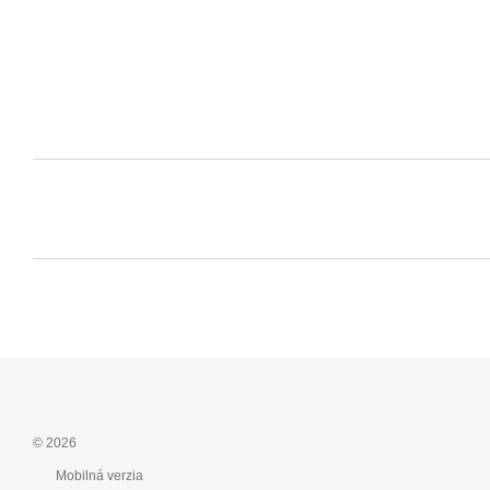
© 2026
Mobilná verzia