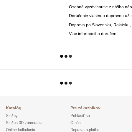
Osobné vyzdvihnutie z nášho nár
Doručenie vlastnou dopravou už od
Doprava po Slovensku, Rakúsku, 
Viac informácií o doručení
Katalóg
Pre zákazníkov
Služby
Prihlásiť sa
Služba 3D zamerania
O nás
Online kalkulacia
Doprava a platba