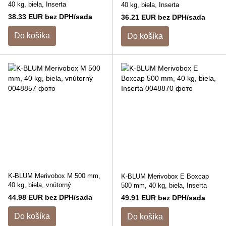
40 kg, biela, Inserta
40 kg, biela, Inserta
38.33 EUR bez DPH/sada
36.21 EUR bez DPH/sada
Do košíka
Do košíka
K-BLUM Merivobox M 500 mm,
K-BLUM Merivobox E Boxcap
40 kg, biela, vnútorný
500 mm, 40 kg, biela, Inserta
44.98 EUR bez DPH/sada
49.91 EUR bez DPH/sada
Do košíka
Do košíka