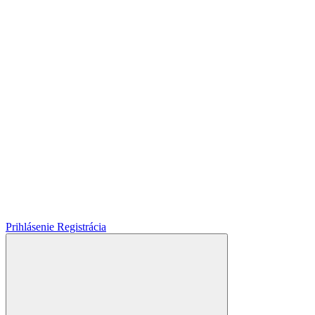
Prihlásenie
Registrácia