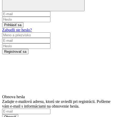
Prihlásiť sa
Zabudli ste heslo?
Registrovať sa
Obnova hesla
Zadajte e-mailovú adresu, ktorú ste uviedli pri registrácii. Pošleme
vám e-mail s informáciami na obnovenie hesla.
Obnoviť