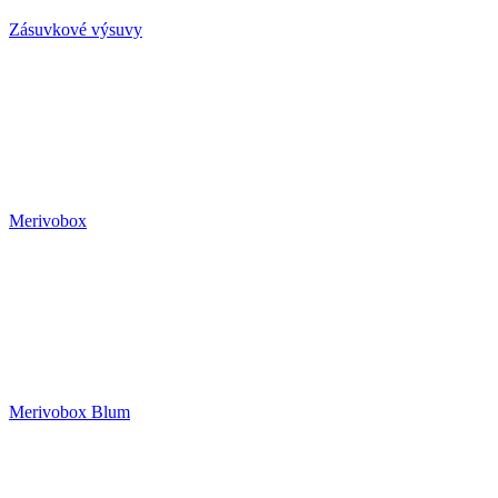
Zásuvkové výsuvy
Merivobox
Merivobox Blum