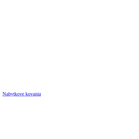
Nabytkove kovania