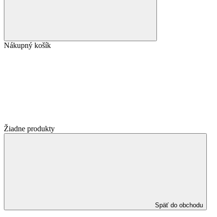
Nákupný košík
Žiadne produkty
Späť do obchodu