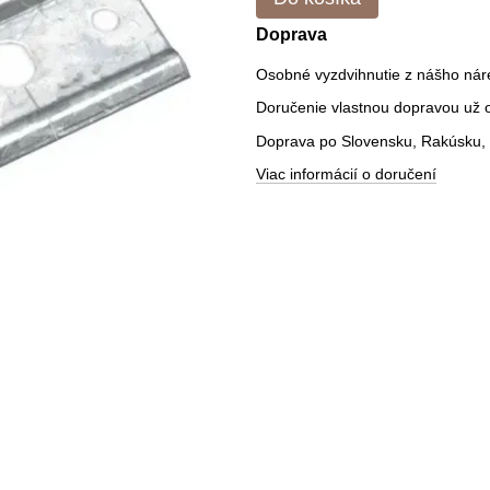
Doprava
Osobné vyzdvihnutie z nášho nár
Doručenie vlastnou dopravou už od
Doprava po Slovensku, Rakúsku, 
Viac informácií o doručení