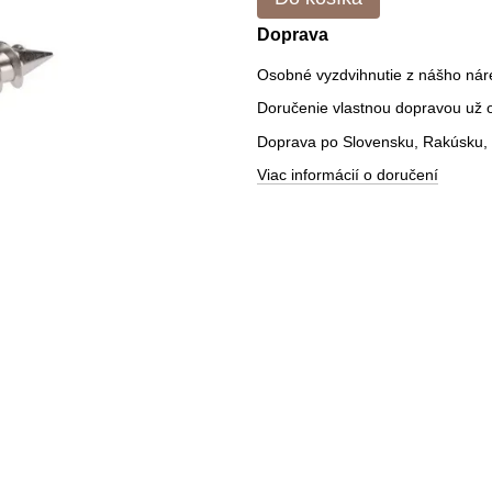
Doprava
Osobné vyzdvihnutie z nášho nár
Doručenie vlastnou dopravou už od
Doprava po Slovensku, Rakúsku, 
Viac informácií o doručení